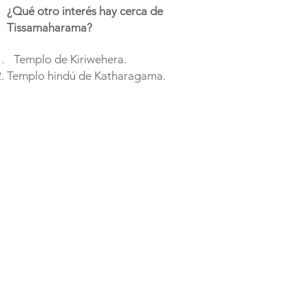
¿Qué otro interés hay cerca de
Tissamaharama?
Templo de Kiriwehera.
​
Templo hindú de Katharagama.