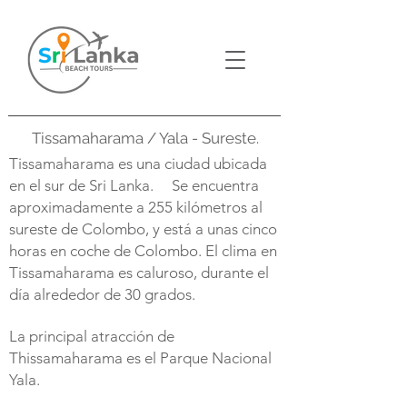
Tissamaharama / Yala - Sureste.
Tissamaharama es una ciudad ubicada
en el sur de Sri Lanka.
Se encuentra
aproximadamente a 255 kilómetros al
sureste de Colombo, y está a unas cinco
horas en coche de Colombo. El clima en
Tissamaharama es caluroso, durante el
día alrededor de 30 grados.
La principal atracción de
Thissamaharama es el Parque Nacional
Yala.