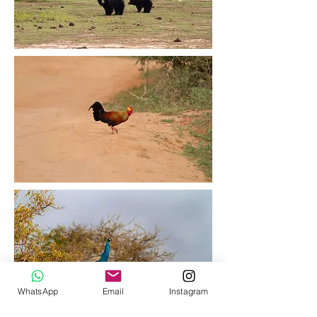
WhatsApp
Email
Instagram