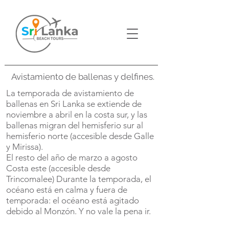
Avistamiento de ballenas y delfines.
La temporada de avistamiento de
ballenas en Sri Lanka se extiende de
noviembre a abril en la costa sur, y las
ballenas migran del hemisferio sur al
hemisferio norte (accesible desde Galle
y Mirissa).
El resto del año de marzo a agosto
Costa este (accesible desde
Trincomalee) Durante la temporada, el
océano está en calma y fuera de
temporada: el océano está agitado
debido al Monzón. Y no vale la pena ir.