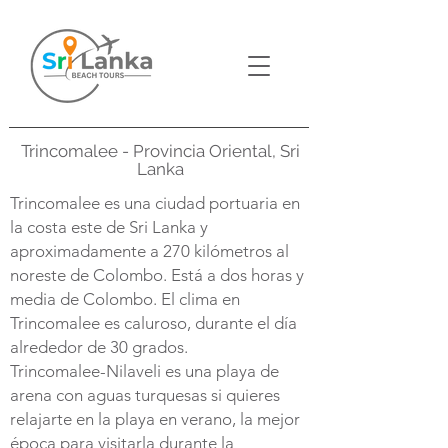
Trincomalee - Provincia Oriental, Sri
Lanka
Trincomalee es una ciudad portuaria en
la costa este de Sri Lanka y
aproximadamente a 270 kilómetros al
noreste de Colombo. Está a dos horas y
media de Colombo. El clima en
Trincomalee es caluroso, durante el día
alrededor de 30 grados.
Trincomalee-Nilaveli es una playa de
arena con aguas turquesas si quieres
relajarte en la playa en verano, la mejor
época para visitarla durante la