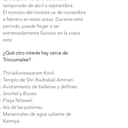
temporada de abril a septiembre.
El monzón del noreste va de noviembre
a febrero en estas áreas. Durante este
período, puede llegar a ser
extremadamente lluvioso en la costa
este.
¿Qué otro interés hay cerca de
Trincomalee?
Thirukkoneswaram Kovil.
Templo de Shri Badrakali Amman.
Avistamiento de ballenas y delfines.
Snorkel y Buceo
Playa Nilaweli.
Isla de las palomas.
Manantiales de agua caliente de
Kanniya.