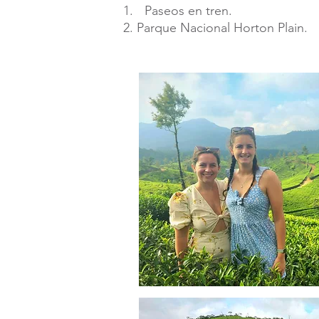
Paseos en tren.
​
Parque Nacional Horton Plain.