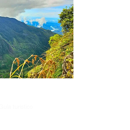
Guía turístico