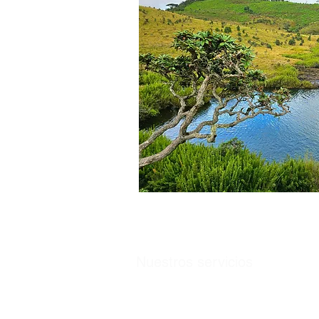
Nuestros servicios