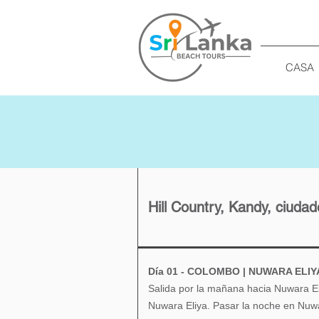
CASA
Hill Country, Kandy, ciudad
Día 01 - COLOMBO | NUWARA ELIYA 
Salida por la mañana hacia Nuwara El
Nuwara Eliya. Pasar la noche en Nuwa