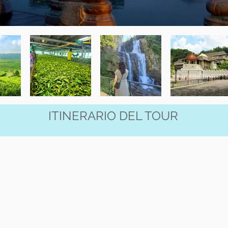
ITINERARIO DEL TOUR