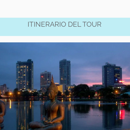
ITINERARIO DEL TOUR