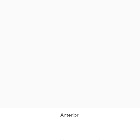
Anterior