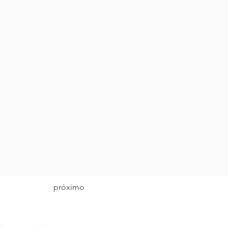
próximo